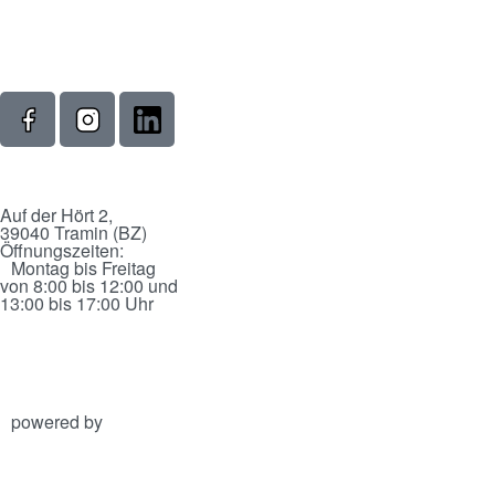
Auf der Hört 2,
39040 Tramin (BZ)
Öffnungszeiten:
Montag bis Freitag
von 8:00 bis 12:00 und
13:00 bis 17:00 Uhr
powered by