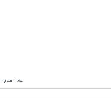
hing can help.