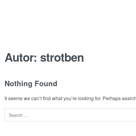
Autor:
strotben
Nothing Found
It seems we can’t find what you’re looking for. Perhaps searc