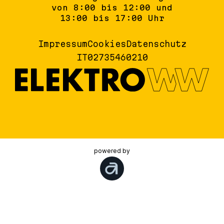
von 8:00 bis 12:00 und
13:00 bis 17:00 Uhr
Impressum
Cookies
Datenschutz
IT02735460210
powered by