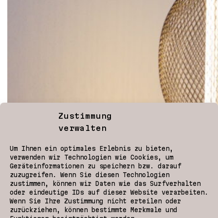
Zustimmung
verwalten
Um Ihnen ein optimales Erlebnis zu bieten,
verwenden wir Technologien wie Cookies, um
Geräteinformationen zu speichern bzw. darauf
zuzugreifen. Wenn Sie diesen Technologien
zustimmen, können wir Daten wie das Surfverhalten
oder eindeutige IDs auf dieser Website verarbeiten.
Wenn Sie Ihre Zustimmung nicht erteilen oder
zurückziehen, können bestimmte Merkmale und
Für ein neu errichtetes Ferienhaus mit Hofanlage in
Bozen