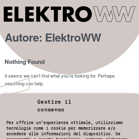
Autore:
ElektroWW
Nothing Found
It seems we can’t find what you’re looking for. Perhaps
searching can help.
Gestire il
consenso
Per offrire un’esperienza ottimale, utilizziamo
tecnologie come i cookie per memorizzare e/o
accedere alle informazioni del dispositivo. Se