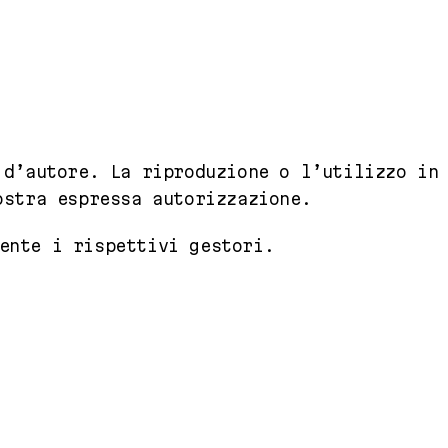
 d’autore. La riproduzione o l’utilizzo in
ostra espressa autorizzazione.
ente i rispettivi gestori.