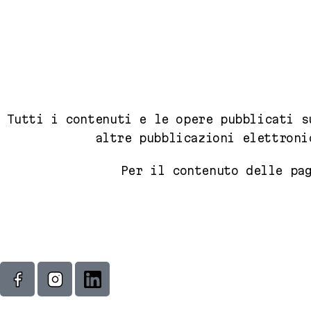
Tutti i contenuti e le opere pubblicati s
altre pubblicazioni elettroni
Per il contenuto delle pa