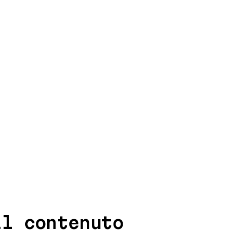
il contenuto