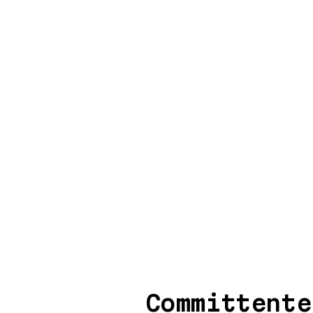
Committente