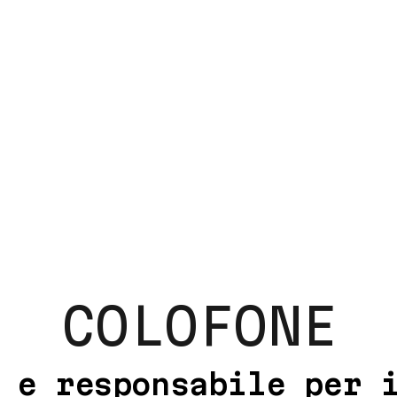
COLOFONE
 e responsabile per 