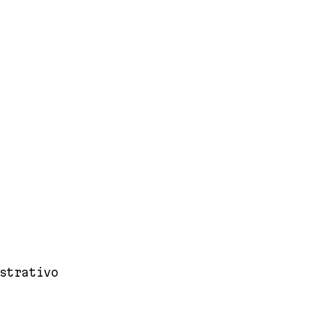
strativo