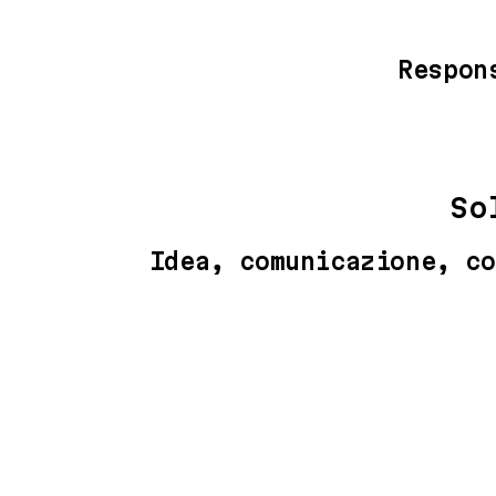
Respon
So
Idea, comunicazione, co