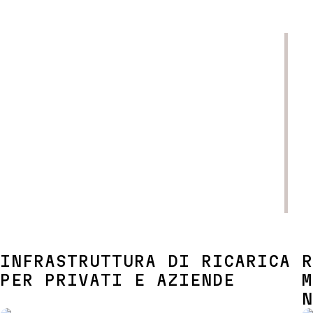
MAGGIORI INFORMAZIONI
INFRASTRUTTURA DI RICARICA
R
PER PRIVATI E AZIENDE
M
N