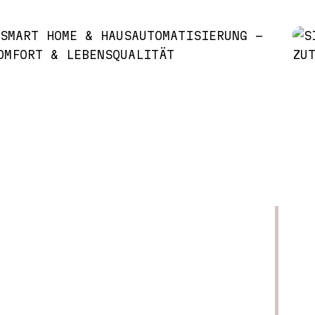
MAGGIORI INFORMAZIONI