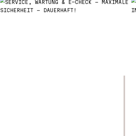
MAGGIORI INFORMAZIONI