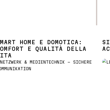
MART HOME E DOMOTICA:
SI
OMFORT E QUALITÀ DELLA
AC
ITA