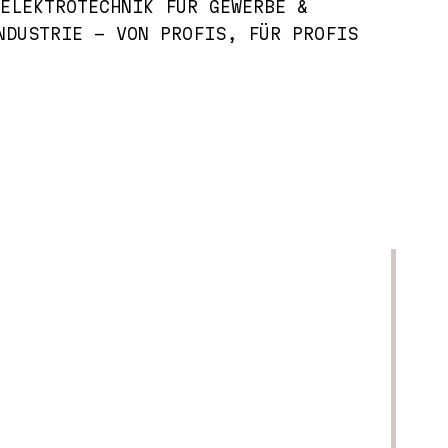
MAGGIORI INFORMAZIONI