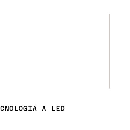
MAGGIORI INFORMAZIONI
CNOLOGIA A LED