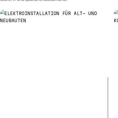
MAGGIORI INFORMAZIONI