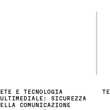
MAGGIORI INFORMAZIONI
ETE E TECNOLOGIA
TE
ULTIMEDIALE: SICUREZZA
ELLA COMUNICAZIONE