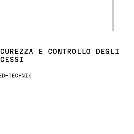
CUREZZA E CONTROLLO DEGLI
CESSI