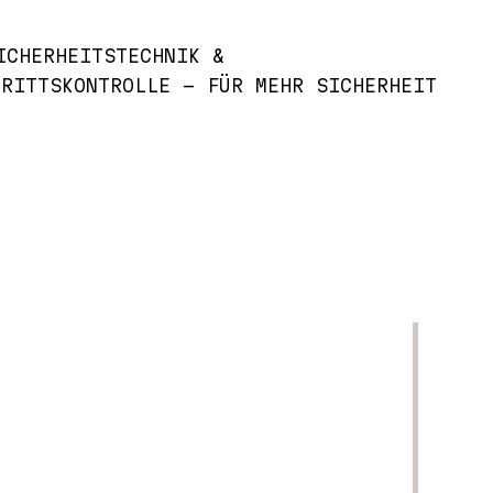
MAGGIORI INFORMAZIONI