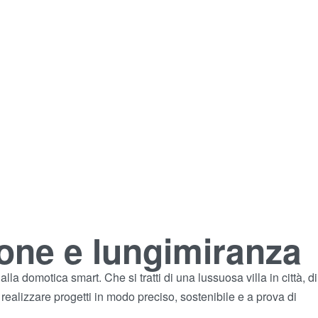
sione e lungimiranza
la domotica smart. Che si tratti di una lussuosa villa in città, di
realizzare progetti in modo preciso, sostenibile e a prova di