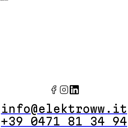
info@elektroww.it
+39 0471 81 34 94