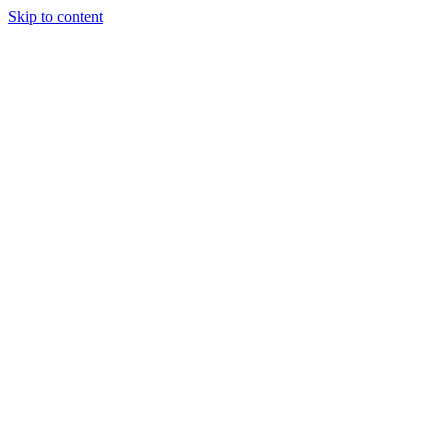
Skip to content