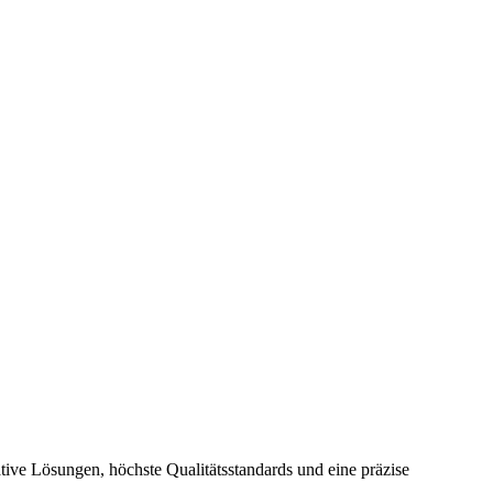
tive Lösungen, höchste Qualitätsstandards und eine präzise